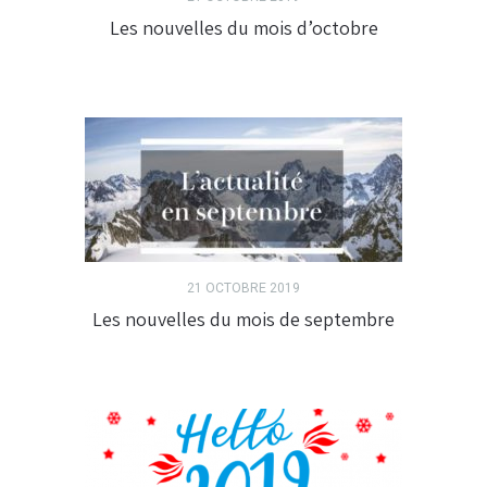
Les nouvelles du mois d’octobre
21 OCTOBRE 2019
Les nouvelles du mois de septembre