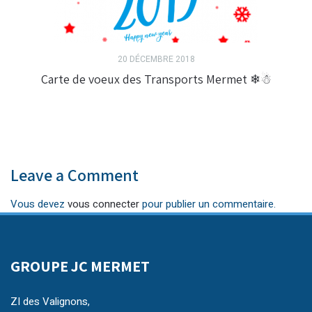
20 DÉCEMBRE 2018
Carte de voeux des Transports Mermet ❄☃
Leave a Comment
Vous devez
vous connecter
pour publier un commentaire.
GROUPE JC MERMET
ZI des Valignons,