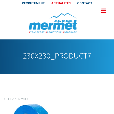
RECRUTEMENT
ACTUALITÉS
CONTACT
230X230_PRODUCT7
16 FÉVRIER 2017