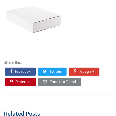
Share this:
Facebook
Twitter
Google +
Pinterest
Email to a Friend
Related Posts