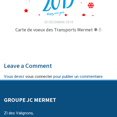
20 DÉCEMBRE 2018
Carte de voeux des Transports Mermet ❄☃
Leave a Comment
Vous devez
vous connecter
pour publier un commentaire.
GROUPE JC MERMET
ZI des Valignons,