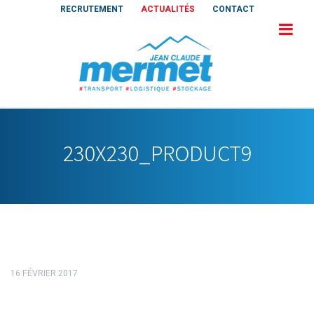
RECRUTEMENT
ACTUALITÉS
CONTACT
230X230_PRODUCT9
16 FÉVRIER 2017