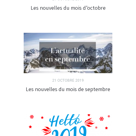
Les nouvelles du mois d’octobre
21 OCTOBRE 2019
Les nouvelles du mois de septembre